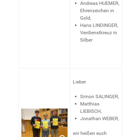
Andreas HUEMER,
Ehrenzeichen in
Gold,
Hans LINDINGER,
Verdienstkreuz in
Silber
Lieber
Simon SALINGER,
Matthias
LIEBISCH,
Jonathan WEBER,
wir heißen euch