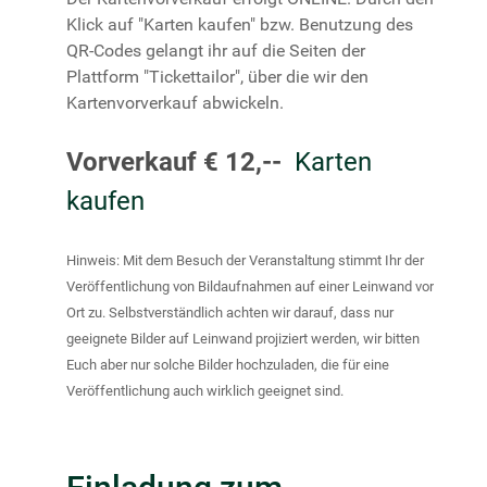
Klick auf "Karten kaufen" bzw. Benutzung des
QR-Codes gelangt ihr auf die Seiten der
Plattform "Tickettailor", über die wir den
Kartenvorverkauf abwickeln.
Vorverkauf € 12,--
Karten
kaufen
Hinweis: Mit dem Besuch der Veranstaltung stimmt Ihr der
Veröffentlichung von Bildaufnahmen auf einer Leinwand vor
Ort zu. Selbstverständlich achten wir darauf, dass nur
geeignete Bilder auf Leinwand projiziert werden, wir bitten
Euch aber nur solche Bilder hochzuladen, die für eine
Veröffentlichung auch wirklich geeignet sind.