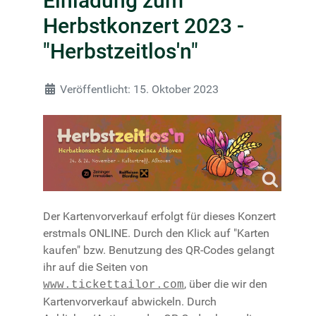
Einladung zum
Herbstkonzert 2023 -
"Herbstzeitlos'n"
Details
Veröffentlicht: 15. Oktober 2023
Der Kartenvorverkauf erfolgt für dieses Konzert
erstmals ONLINE. Durch den Klick auf "Karten
kaufen" bzw. Benutzung des QR-Codes gelangt
ihr auf die Seiten von
, über die wir den
www.tickettailor.com
Kartenvorverkauf abwickeln. Durch