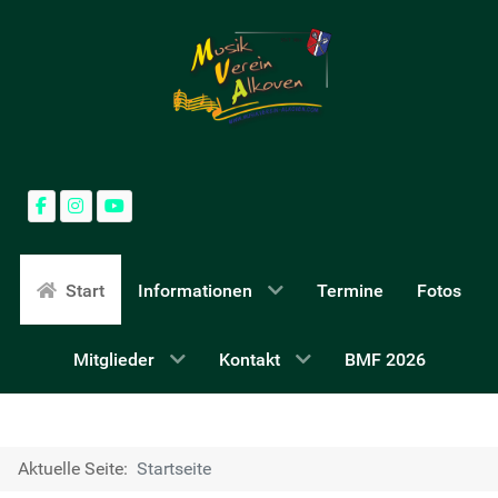
Start
Informationen
Termine
Fotos
Mitglieder
Kontakt
BMF 2026
Aktuelle Seite:
Startseite