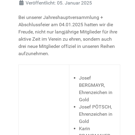
Details
Veröffentlicht: 05. Januar 2025
Bei unserer Jahreshauptversammlung +
Abschlussfeier am 04.01.2025 hatten wir die
Freude, nicht nur langjährige Mitglieder für ihre
aktive Zeit im Verein zu ehren, sondern auch
drei neue Mitglieder offiziel in unseren Reihen
aufzunehmen.
Josef
BERGMAYR,
Ehrenzeichen in
Gold
Josef PÖTSCH,
Ehrenzeichen in
Gold
Karin