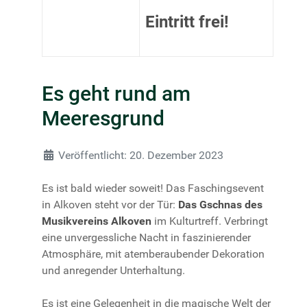
Eintritt frei!
Es geht rund am
Meeresgrund
Details
Veröffentlicht: 20. Dezember 2023
Es ist bald wieder soweit! Das Faschingsevent
in Alkoven steht vor der Tür:
Das Gschnas des
Musikvereins Alkoven
im Kulturtreff. Verbringt
eine unvergessliche Nacht in faszinierender
Atmosphäre, mit atemberaubender Dekoration
und anregender Unterhaltung.
Es ist eine Gelegenheit in die magische Welt der