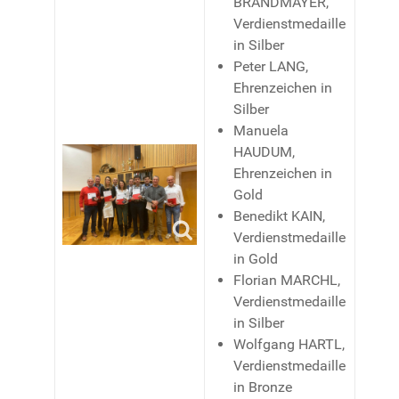
BRANDMAYER,
Verdienstmedaille
in Silber
Peter LANG,
Ehrenzeichen in
Silber
Manuela
HAUDUM,
Ehrenzeichen in
Gold
Benedikt KAIN,
Verdienstmedaille
in Gold
Florian MARCHL,
Verdienstmedaille
in Silber
Wolfgang HARTL,
Verdienstmedaille
in Bronze