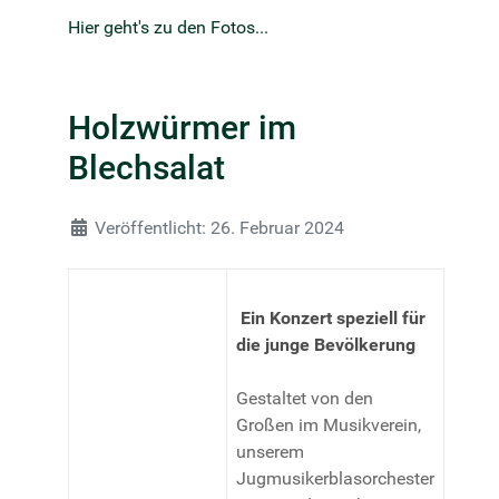
Hier geht's zu den Fotos...
Holzwürmer im
Blechsalat
Details
Veröffentlicht: 26. Februar 2024
Ein Konzert speziell für
die junge Bevölkerung
Gestaltet von den
Großen im Musikverein,
unserem
Jugmusikerblasorchester