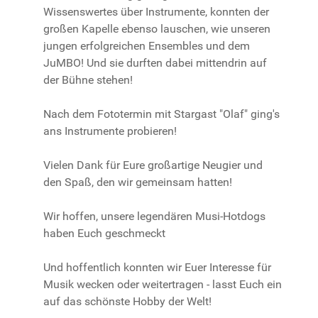
Wissenswertes über Instrumente, konnten der
großen Kapelle ebenso lauschen, wie unseren
jungen erfolgreichen Ensembles und dem
JuMBO! Und sie durften dabei mittendrin auf
der Bühne stehen!
Nach dem Fototermin mit Stargast "Olaf" ging's
ans Instrumente probieren!
Vielen Dank für
Eure großartige Neugier und
den Spaß, den wir gemeinsam hatten!
Wir hoffen, unsere legendären Musi-Hotdogs
haben Euch geschmeckt
Und hoffentlich konnten wir Euer Interesse für
Musik wecken oder weitertragen - lasst Euch ein
auf das schönste Hobby der Welt!