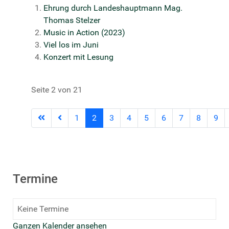
Ehrung durch Landeshauptmann Mag.
Thomas Stelzer
Music in Action (2023)
Viel los im Juni
Konzert mit Lesung
Seite 2 von 21
1
2
3
4
5
6
7
8
9
Termine
Keine Termine
Ganzen Kalender ansehen