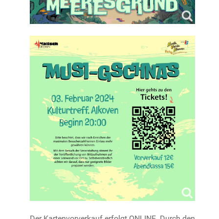
Der Kartenvorverkauf erfolgt ONLINE. Durch den