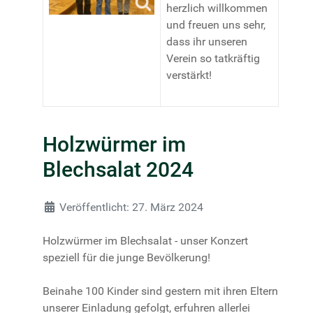
herzlich willkommen
und freuen uns sehr,
dass ihr unseren
Verein so tatkräftig
verstärkt!
Holzwürmer im
Blechsalat 2024
Details
Veröffentlicht: 27. März 2024
Holzwürmer im Blechsalat - unser Konzert
speziell für die junge Bevölkerung!
Beinahe 100 Kinder sind gestern mit ihren Eltern
unserer Einladung gefolgt, erfuhren allerlei