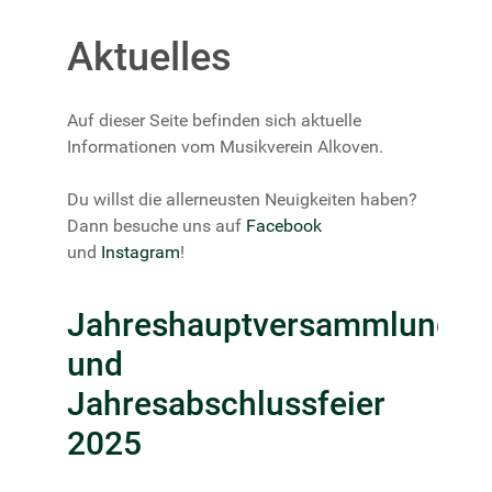
Aktuelles
Auf dieser Seite befinden sich aktuelle
Informationen vom Musikverein Alkoven.
Du willst die allerneusten Neuigkeiten haben?
Dann besuche uns auf
Facebook
und
Instagram
!
Jahreshauptversammlung
und
Jahresabschlussfeier
2025