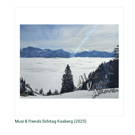
Musi & friends Schitag Kasberg (2025)