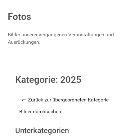
Fotos
Bilder unserer vergangenen Veranstaltungen und
Ausrückungen.
Kategorie: 2025
Zurück zur übergeordneten Kategorie
Bilder durchsuchen
Unterkategorien