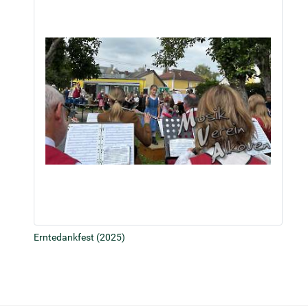
Erntedankfest (2025)