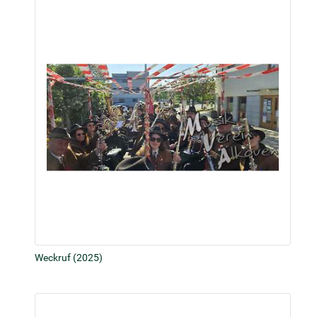
Weckruf (2025)