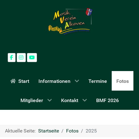
Start
Informationen
Termine
Fotos
Mitglieder
Kontakt
BMF 2026
Aktuelle Seite:
Startseite
Fotos
2025