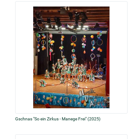
Gschnas "So ein Zirkus - Manege Frei" (2025)