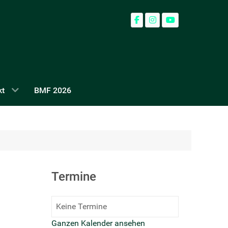
kt
BMF 2026
Termine
Keine Termine
Ganzen Kalender ansehen