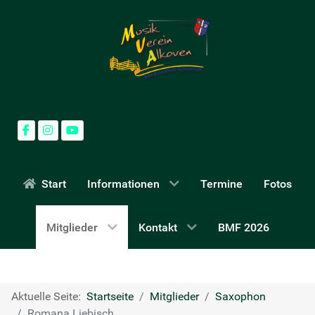
Start
Informationen
Termine
Fotos
Mitglieder
Kontakt
BMF 2026
Aktuelle Seite:
Startseite
Mitglieder
Saxophon
Romana Liebisch