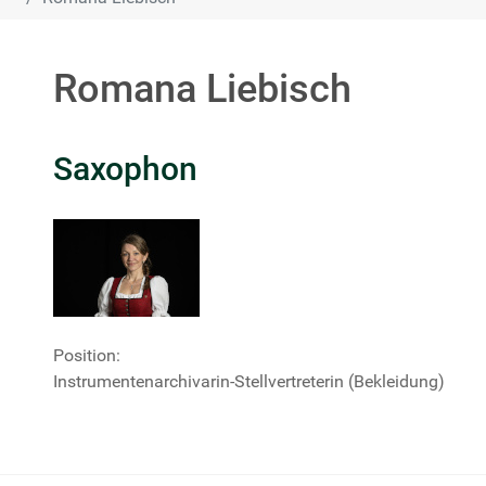
Romana Liebisch
Saxophon
Position:
Instrumentenarchivarin-Stellvertreterin (Bekleidung)