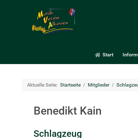
Start
Inform
Aktuelle Seite:
Startseite
Mitglieder
Schlagze
Benedikt Kain
Schlagzeug