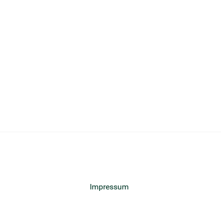
Impressum