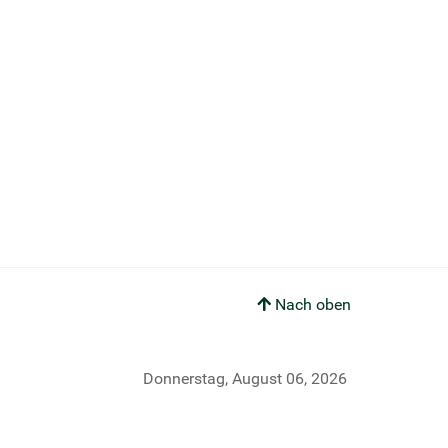
Nach oben
Donnerstag, August 06, 2026