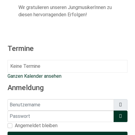
Wir gratulieren unseren JungmusikerInnen zu
diesen hervorragenden Erfolgen!
Termine
Keine Termine
Ganzen Kalender ansehen
Anmeldung
Benutzername
Passwort
Pass
Angemeldet bleiben