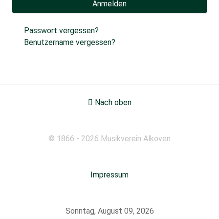
Anmelden
Passwort vergessen?
Benutzername vergessen?
Nach oben
© 1866 - 2026 Musikverein Alkoven
Impressum
Sonntag, August 09, 2026