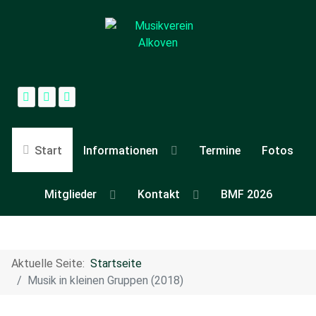
Start
Informationen
Termine
Fotos
Mitglieder
Kontakt
BMF 2026
Aktuelle Seite:
Startseite
Musik in kleinen Gruppen (2018)