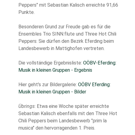
Peppers" mit Sebastian Kalisch erreichte 91,66
Punkte.
Besonderen Grund zur Freude gab es für die
Ensembles Trio SINN:flute und Three Hot Chili
Peppers: Sie dürfen den Bezirk Eferding beim
Landesbewerb in Mattighofen vertreten.
Die vollständige Ergebnisliste:
OÖBV-Eferding:
Musik in kleinen Gruppen - Ergebnis
Hier geht's zur Bildergalerie:
OÖBV Eferding:
Musik in kleinen Gruppen - Bilder
Übrings
: Etwa eine Woche später erreichte
Sebastian Kalisch ebenfalls mit den Three Hot
Chili Peppers beim Landesbewerb "prim la
musica" den hervorragenden 1. Preis.