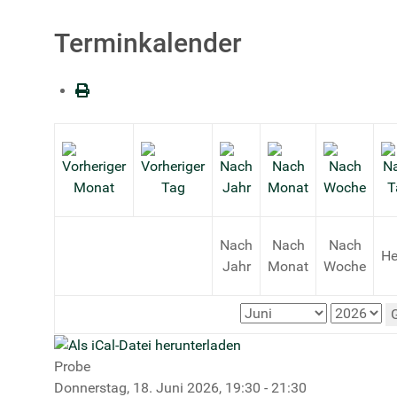
Terminkalender
Nach
Nach
Nach
He
Jahr
Monat
Woche
Probe
Donnerstag, 18. Juni 2026, 19:30 - 21:30