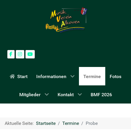
Start
Informationen
Termine
Fotos
Mitglieder
Kontakt
BMF 2026
Aktuelle Seite:
Startseite
Termine
Probe