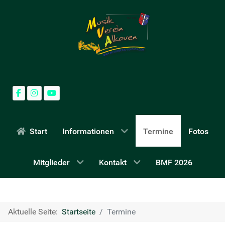
Start
Informationen
Termine
Fotos
Mitglieder
Kontakt
BMF 2026
Aktuelle Seite:
Startseite
Termine