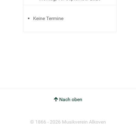
Keine Termine
Nach oben
© 1866 - 2026 Musikverein Alkoven