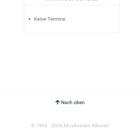
Keine Termine
Nach oben
© 1866 - 2026 Musikverein Alkoven