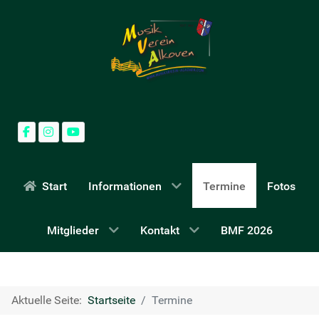
Start
Informationen
Termine
Fotos
Mitglieder
Kontakt
BMF 2026
Aktuelle Seite:
Startseite
Termine