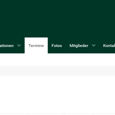
ationen
Termine
Fotos
Mitglieder
Konta