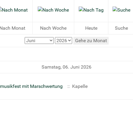
Nach Monat
Nach Woche
Heute
Suche
Gehe zu Monat
Samstag, 06. Juni 2026
smusikfest mit Marschwertung
:: Kapelle