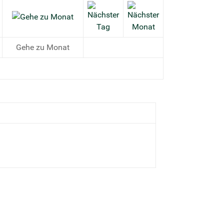
Gehe zu Monat