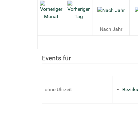
Nach Jahr
Events für
ohne Uhrzeit
Bezirk