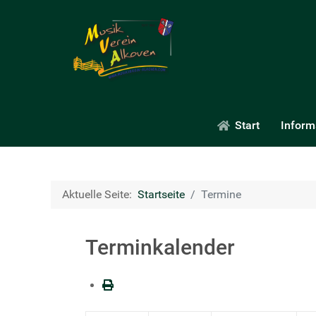
Start
Inform
Aktuelle Seite:
Startseite
Termine
Terminkalender