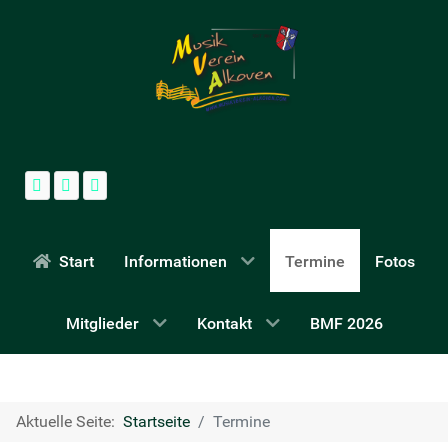
Start
Informationen
Termine
Fotos
Mitglieder
Kontakt
BMF 2026
Aktuelle Seite:
Startseite
Termine