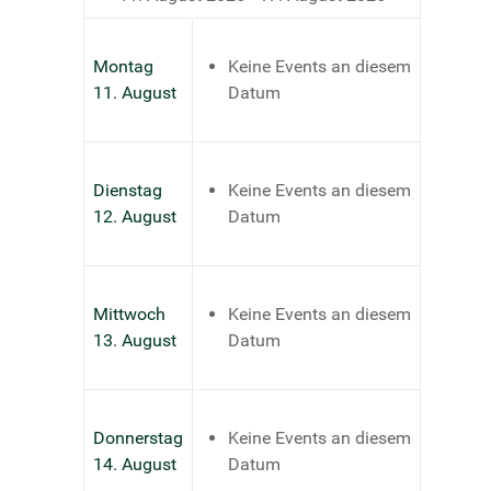
Montag
Keine Events an diesem
11. August
Datum
Dienstag
Keine Events an diesem
12. August
Datum
Mittwoch
Keine Events an diesem
13. August
Datum
Donnerstag
Keine Events an diesem
14. August
Datum