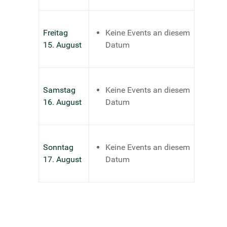
Freitag
Keine Events an diesem
15. August
Datum
Samstag
Keine Events an diesem
16. August
Datum
Sonntag
Keine Events an diesem
17. August
Datum