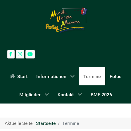
Start
Informationen
Termine
Fotos
Mitglieder
Kontakt
BMF 2026
Aktuelle Seite:
Startseite
Termine