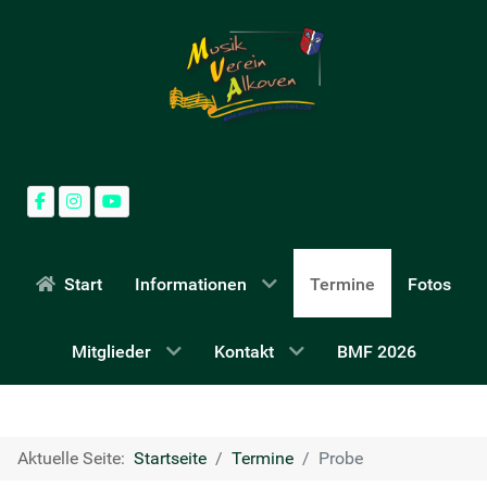
Start
Informationen
Termine
Fotos
Mitglieder
Kontakt
BMF 2026
Aktuelle Seite:
Startseite
Termine
Probe