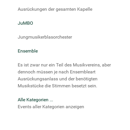
Ausrückungen der gesamten Kapelle
JuMBO
Jungmusikerblasorchester
Ensemble
Es ist zwar nur ein Teil des Musikvereins, aber
dennoch müssen je nach Ensembleart
Ausrückungsanlass und der benötigten
Musikstücke die Stimmen besetzt sein.
Alle Kategorien ...
Events aller Kategorien anzeigen