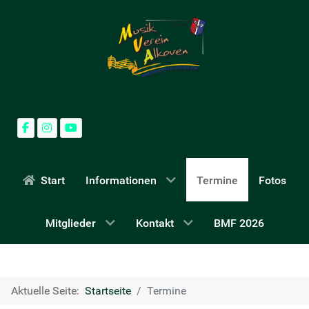
Start
Informationen
Termine
Fotos
Mitglieder
Kontakt
BMF 2026
Aktuelle Seite:
Startseite
Termine