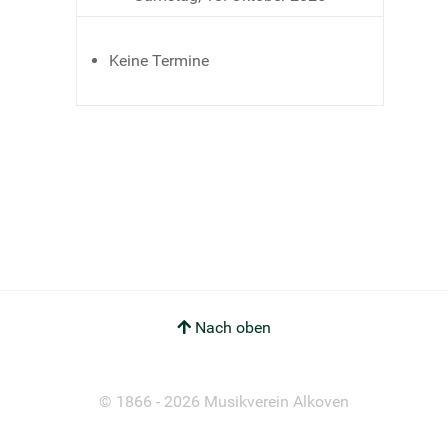
Keine Termine
Nach oben
© 1866 - 2026 Musikverein Alkoven