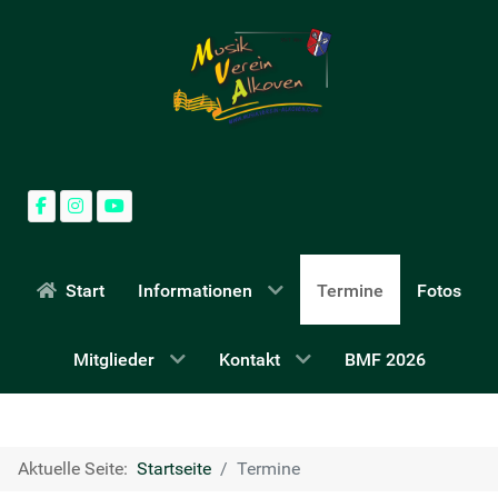
Start
Informationen
Termine
Fotos
Mitglieder
Kontakt
BMF 2026
Aktuelle Seite:
Startseite
Termine