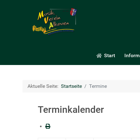
Start
Inform
Aktuelle Seite:
Startseite
Termine
Terminkalender