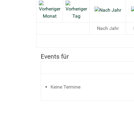
Nach Jahr
Events für
Keine Termine