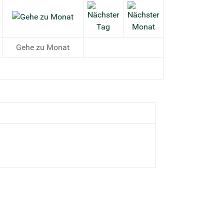
Gehe zu Monat