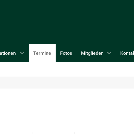
ationen
Termine
Fotos
Mitglieder
Konta