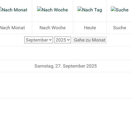
Nach Monat
Nach Woche
Heute
Suche
Gehe zu Monat
Samstag, 27. September 2025