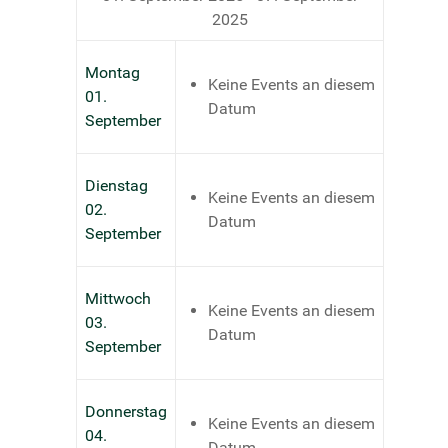
2025
Montag
Keine Events an diesem
01.
Datum
September
Dienstag
Keine Events an diesem
02.
Datum
September
Mittwoch
Keine Events an diesem
03.
Datum
September
Donnerstag
Keine Events an diesem
04.
Datum