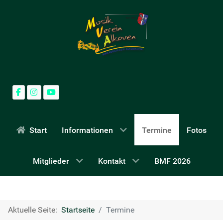
Start
Informationen
Termine
Fotos
Mitglieder
Kontakt
BMF 2026
Aktuelle Seite:
Startseite
Termine