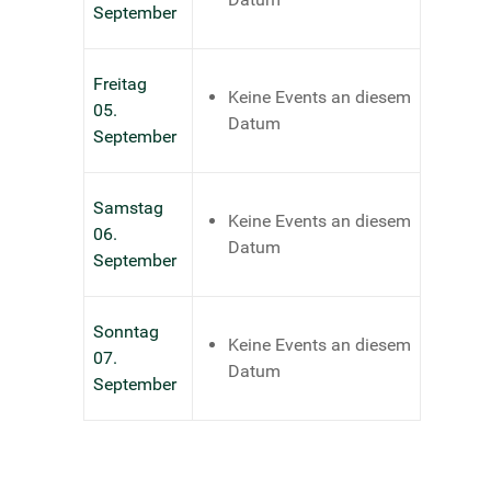
September
Freitag
Keine Events an diesem
05.
Datum
September
Samstag
Keine Events an diesem
06.
Datum
September
Sonntag
Keine Events an diesem
07.
Datum
September