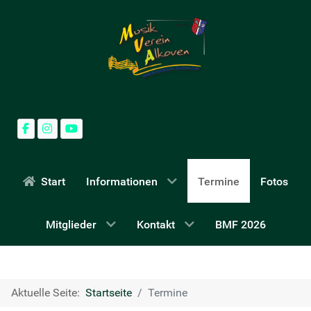
Start
Informationen
Termine
Fotos
Mitglieder
Kontakt
BMF 2026
Aktuelle Seite:
Startseite
Termine