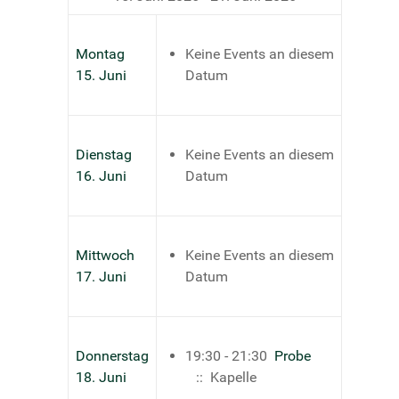
Montag
Keine Events an diesem
15. Juni
Datum
Dienstag
Keine Events an diesem
16. Juni
Datum
Mittwoch
Keine Events an diesem
17. Juni
Datum
Donnerstag
19:30 - 21:30
Probe
18. Juni
:: Kapelle