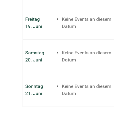
Freitag
Keine Events an diesem
19. Juni
Datum
Samstag
Keine Events an diesem
20. Juni
Datum
Sonntag
Keine Events an diesem
21. Juni
Datum