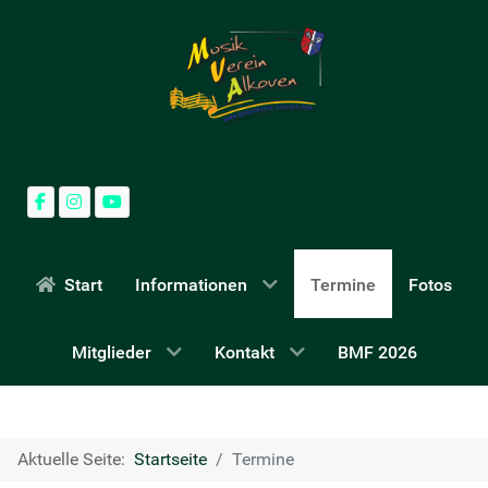
Start
Informationen
Termine
Fotos
Mitglieder
Kontakt
BMF 2026
Aktuelle Seite:
Startseite
Termine