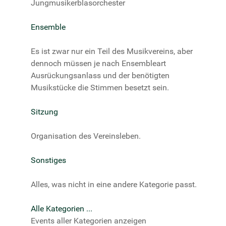
Jungmusikerblasorchester
Ensemble
Es ist zwar nur ein Teil des Musikvereins, aber
dennoch müssen je nach Ensembleart
Ausrückungsanlass und der benötigten
Musikstücke die Stimmen besetzt sein.
Sitzung
Organisation des Vereinsleben.
Sonstiges
Alles, was nicht in eine andere Kategorie passt.
Alle Kategorien ...
Events aller Kategorien anzeigen