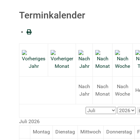
Terminkalender
Nach
Nach
Nach
H
Jahr
Monat
Woche
Juli 2026
Montag
Dienstag
Mittwoch
Donnerstag
F