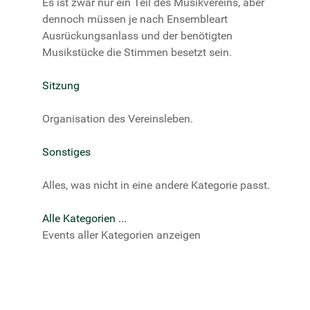
Es ist zwar nur ein Teil des Musikvereins, aber
dennoch müssen je nach Ensembleart
Ausrückungsanlass und der benötigten
Musikstücke die Stimmen besetzt sein.
Sitzung
Organisation des Vereinsleben.
Sonstiges
Alles, was nicht in eine andere Kategorie passt.
Alle Kategorien ...
Events aller Kategorien anzeigen