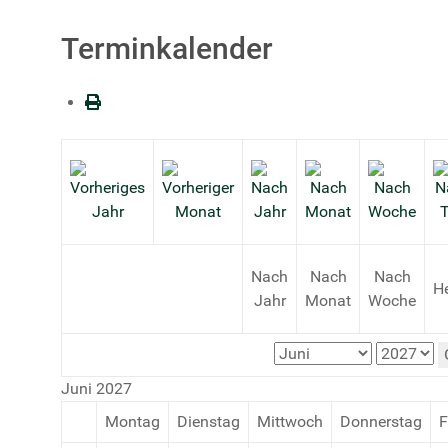
Terminkalender
Nach
Nach
Nach
H
Jahr
Monat
Woche
Juni 2027
Montag
Dienstag
Mittwoch
Donnerstag
F