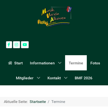
Start
Informationen
Termine
Fotos
Mitglieder
Kontakt
BMF 2026
Aktuelle Seite:
Startseite
Termine